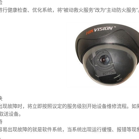
检
健康检查、优化系统，将“被动救火服务”改为“主动防火服务
决
故障时，将立即按照议定的服务级别开始设备维修流程。如果
取送设备。
持
出现故障的就是软件系统，当系统出现运行缓慢、报错等现象
。