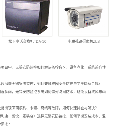
松下电话交换机TDA-10
中联视讯摄像机ZLS
造项目中，无锡安防监控如何解决监控盲区、设备老化、系统兼容性
儿园部署无锡安防监控，如何兼顾校园安全防护与学生隐私合规？
潮湿多雨，无锡安防监控系统如何做好防潮防水，避免设备故障与画
统常出现画面模糊、卡顿、离线等故障，如何快速排查与解决？
便利店、餐饮、服装店）选择无锡安防监控，如何平衡安装成本、监
理需求？