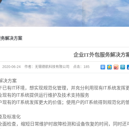
门禁考勤
公共广播
服务解决方案
企业IT外包服务解决方
：
2020-06-24
作者：
无锡德航科技有限公司
点击：
185
解决方案
有IT环境，想实现规范化管理，并充分利用现有IT系统发挥
有的IT系统提供运行维护及技术支持服务
有的IT系统发挥更大的价值；使用户的IT系统得到规范化的
及标准化
检查，缩短日常维护时故障检测和设备恢复的时间，同时还可