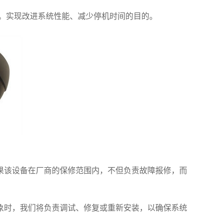
”。实现改进系统性能、减少停机时间的目的。
该设备在厂商的保修范围内，不但负责故障报修，而
时，我们将负责调试、修复或重新安装，以确保系统