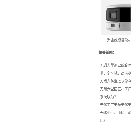
海康威视摄像
相关新闻：
无锡大型商业综合
量、多区域、高清
无锡安防监控录像
无锡大型园区、工
系统联动？
无锡工厂安装无锡
无锡企业、小区、
比？