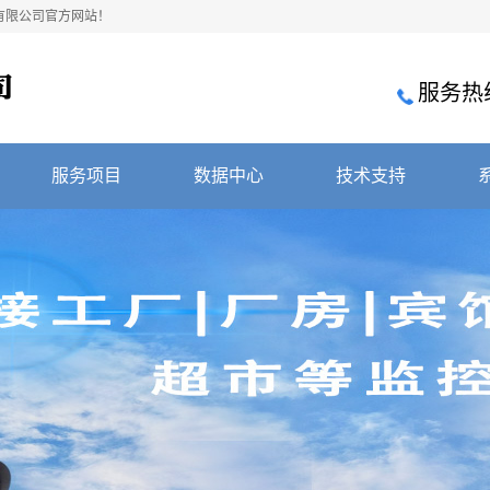
有限公司官方网站！
服务热
服务项目
数据中心
技术支持
弱电工程
数据中心
解决方案
综合布线
技术文章
视频会议
集团电话
楼宇对讲