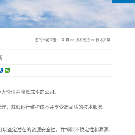
您的当前位置：
首 页
>>
技术支持
>>
技术文章
案
更大价值并降低成本的公司。
管理；减低运行维护成本并享受高品质的技术服务。
以鉴定潜在的资源安全性，并排除不稳定性和漏洞。