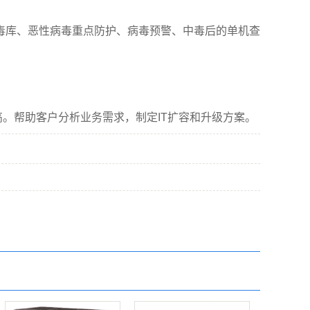
库、恶性病毒重点防护、病毒预警、中毒后的单机查
。帮助客户分析业务需求，制定IT扩容和升级方案。