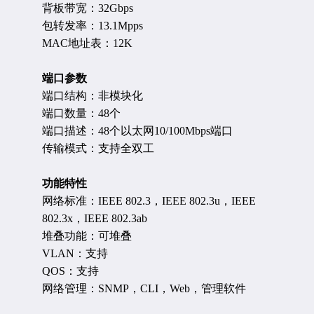
背板带宽：32Gbps
包转发率：13.1Mpps
MAC地址表：12K
端口参数
端口结构：非模块化
端口数量：48个
端口描述：48个以太网10/100Mbps端口
传输模式：支持全双工
功能特性
网络标准：IEEE 802.3，IEEE 802.3u，IEEE
802.3x，IEEE 802.3ab
堆叠功能：可堆叠
VLAN：支持
QOS：支持
网络管理：SNMP，CLI，Web，管理软件