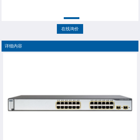
在线询价
详细内容