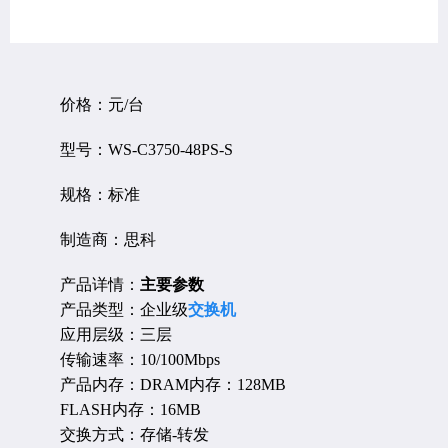
价格：元/台
型号：WS-C3750-48PS-S
规格：标准
制造商：思科
产品详情：
主要参数
产品类型：企业级
交换机
应用层级：三层
传输速率：10/100Mbps
产品内存：DRAM内存：128MB
FLASH内存：16MB
交换方式：存储-转发