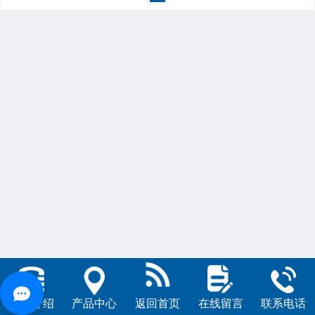
公司介绍
产品中心
返回首页
在线留言
联系电话