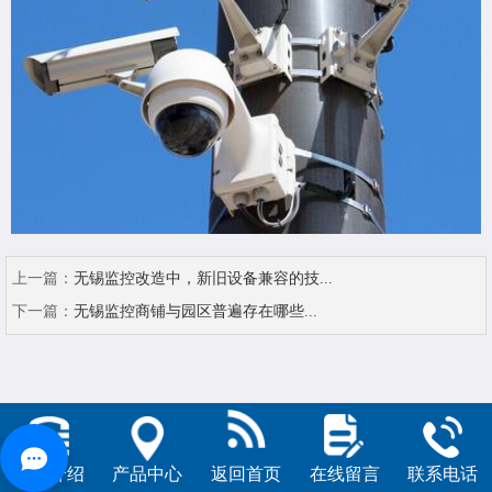
上一篇：
无锡监控改造中，新旧设备兼容的技...
下一篇：
无锡监控商铺与园区普遍存在哪些...
公司介绍
产品中心
返回首页
在线留言
联系电话